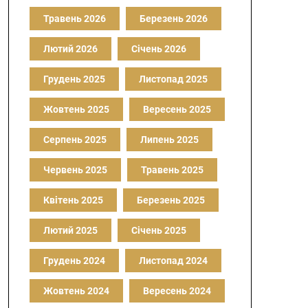
Травень 2026
Березень 2026
Лютий 2026
Січень 2026
Грудень 2025
Листопад 2025
Жовтень 2025
Вересень 2025
Серпень 2025
Липень 2025
Червень 2025
Травень 2025
Квітень 2025
Березень 2025
Лютий 2025
Січень 2025
Грудень 2024
Листопад 2024
Жовтень 2024
Вересень 2024