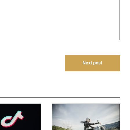
Next post