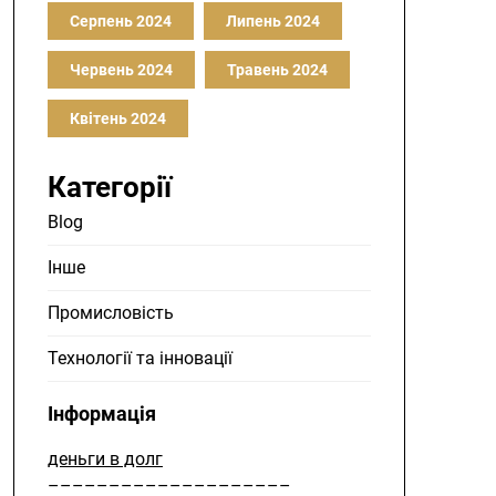
Серпень 2024
Липень 2024
Червень 2024
Травень 2024
Квітень 2024
Категорії
Blog
Інше
Промисловість
Технології та інновації
Інформація
деньги в долг
––––––––––––––––––––