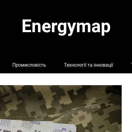
Energymap
Промисловість
Технології та інновації