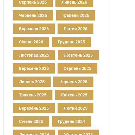
Серпень 2026
Липень 2026
Червень 2026
Травень 2026
Березень 2026
Лютий 2026
Січень 2026
Грудень 2025
Листопад 2025
Жовтень 2025
Вересень 2025
Серпень 2025
Липень 2025
Червень 2025
Травень 2025
Квітень 2025
Березень 2025
Лютий 2025
Січень 2025
Грудень 2024
Листопад 2024
Жовтень 2024