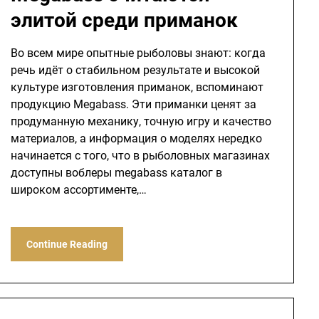
элитой среди приманок
Во всем мире опытные рыболовы знают: когда
речь идёт о стабильном результате и высокой
культуре изготовления приманок, вспоминают
продукцию Megabass. Эти приманки ценят за
продуманную механику, точную игру и качество
материалов, а информация о моделях нередко
начинается с того, что в рыболовных магазинах
доступны воблеры megabass каталог в
широком ассортименте,…
Continue Reading