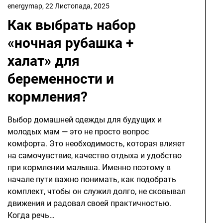
energymap,
22 Листопада, 2025
Как выбрать набор
«ночная рубашка +
халат» для
беременности и
кормления?
Выбор домашней одежды для будущих и
молодых мам — это не просто вопрос
комфорта. Это необходимость, которая влияет
на самочувствие, качество отдыха и удобство
при кормлении малыша. Именно поэтому в
начале пути важно понимать, как подобрать
комплект, чтобы он служил долго, не сковывал
движения и радовал своей практичностью.
Когда речь…