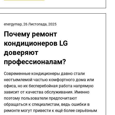
energymap,
26 Листопада, 2025
Почему ремонт
кондиционеров LG
доверяют
профессионалам?
Современные кондиционеры давно стали
неотъемлемой частью комфортного дома или
офиса, но их бесперебойная работа напрямую
зависит от качества обслуживания. Именно
поэтому пользователи предпочитают
обращаться к специалистам, ведь ошибки в
ремонте могут привести к ещё более серьёзным