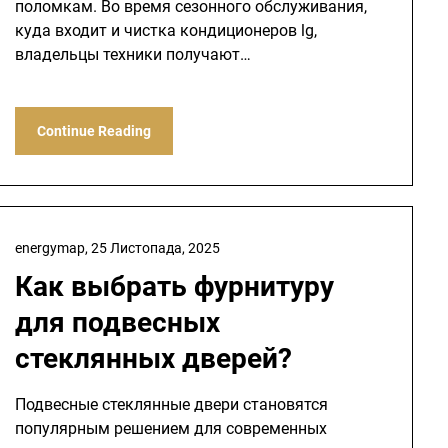
поломкам. Во время сезонного обслуживания,
куда входит и чистка кондиционеров lg,
владельцы техники получают…
Continue Reading
energymap,
25 Листопада, 2025
Как выбрать фурнитуру
для подвесных
стеклянных дверей?
Подвесные стеклянные двери становятся
популярным решением для современных