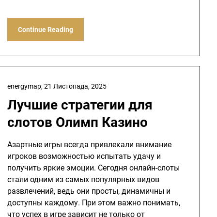
Continue Reading
energymap,
21 Листопада, 2025
Лучшие стратегии для
слотов Олимп Казино
Азартные игры всегда привлекали внимание
игроков возможностью испытать удачу и
получить яркие эмоции. Сегодня онлайн-слоты
стали одним из самых популярных видов
развлечений, ведь они просты, динамичны и
доступны каждому. При этом важно понимать,
что успех в игре зависит не только от