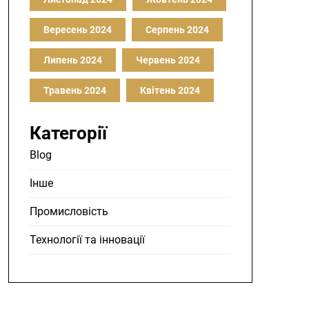
Вересень 2024
Серпень 2024
Липень 2024
Червень 2024
Травень 2024
Квітень 2024
Категорії
Blog
Інше
Промисловість
Технології та інновації