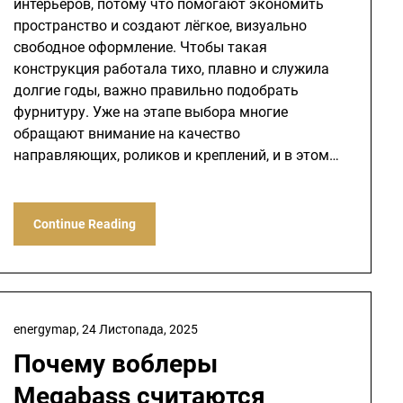
интерьеров, потому что помогают экономить
пространство и создают лёгкое, визуально
свободное оформление. Чтобы такая
конструкция работала тихо, плавно и служила
долгие годы, важно правильно подобрать
фурнитуру. Уже на этапе выбора многие
обращают внимание на качество
направляющих, роликов и креплений, и в этом…
Continue Reading
energymap,
24 Листопада, 2025
Почему воблеры
Megabass считаются