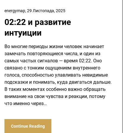
energymap,
29 Листопада, 2025
02:22 и развитие
интуиции
Во многие периоды жизни человек начинает
замечать повторяющиеся числа, и один из
самых частых сигналов — время 02:22. Оно
связано с тонким ощущением внутреннего
голоса, способностью улавливать невидимые
подсказки и понимать, куда двигаться дальше.
В таких моментах особенно важно обращать
внимание на свои чувства и реакции, потому
что именно через…
Continue Reading