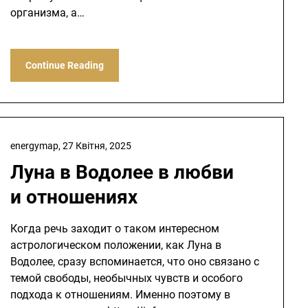
организма, а…
Continue Reading
energymap,
27 Квітня, 2025
Луна в Водолее в любви
и отношениях
Когда речь заходит о таком интересном
астрологическом положении, как Луна в
Водолее, сразу вспоминается, что оно связано с
темой свободы, необычных чувств и особого
подхода к отношениям. Именно поэтому в