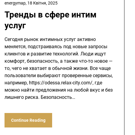
energymap,
18 Квітня, 2025
Тренды в сфере интим
услуг
Сегодня рынок интимных услуг активно
меняется, подстраиваясь под новые запросы
клиентов и развитие технологий. Люди ищут
комфорт, безопасность, а также что-то новое —
то, чего не хватает в обычной жизни. Все чаще
пользователи выбирают проверенные сервисы,
например, https://odessa.relax-city.com/, где
можно найти предложения на любой вкус и без
лишнего риска. Безопасность…
Continue Reading