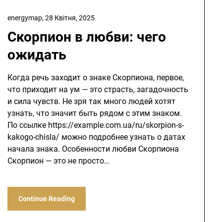
energymap,
28 Квітня, 2025
Скорпион в любви: чего
ожидать
Когда речь заходит о знаке Скорпиона, первое,
что приходит на ум — это страсть, загадочность
и сила чувств. Не зря так много людей хотят
узнать, что значит быть рядом с этим знаком.
По ссылке https://example.com.ua/ru/skorpion-s-
kakogo-chisla/ можно подробнее узнать о датах
начала знака. Особенности любви Скорпиона
Скорпион — это не просто…
Continue Reading