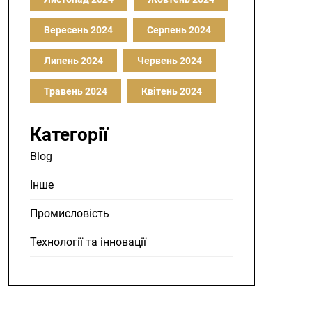
Вересень 2024
Серпень 2024
Липень 2024
Червень 2024
Травень 2024
Квітень 2024
Категорії
Blog
Інше
Промисловість
Технології та інновації