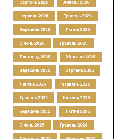
Серпень 2026
Липень 2026
Червень 2026
Травень 2026
Березень 2026
Лютий 2026
Січень 2026
Грудень 2025
Листопад 2025
Жовтень 2025
Вересень 2025
Серпень 2025
Липень 2025
Червень 2025
Травень 2025
Квітень 2025
Березень 2025
Лютий 2025
Січень 2025
Грудень 2024
Листопад 2024
Жовтень 2024