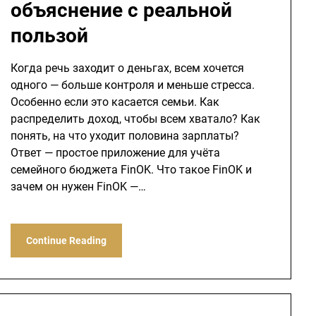
объяснение с реальной
пользой
Когда речь заходит о деньгах, всем хочется
одного — больше контроля и меньше стресса.
Особенно если это касается семьи. Как
распределить доход, чтобы всем хватало? Как
понять, на что уходит половина зарплаты?
Ответ — простое приложение для учёта
семейного бюджета FinOK. Что такое FinOK и
зачем он нужен FinOK —…
Continue Reading