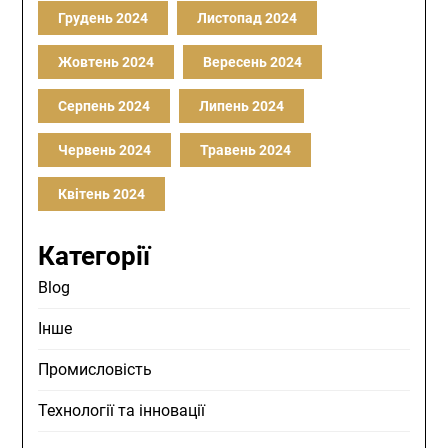
Грудень 2024
Листопад 2024
Жовтень 2024
Вересень 2024
Серпень 2024
Липень 2024
Червень 2024
Травень 2024
Квітень 2024
Категорії
Blog
Інше
Промисловість
Технології та інновації