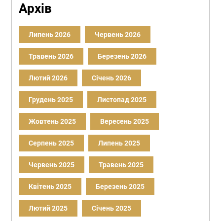
Архів
Липень 2026
Червень 2026
Травень 2026
Березень 2026
Лютий 2026
Січень 2026
Грудень 2025
Листопад 2025
Жовтень 2025
Вересень 2025
Серпень 2025
Липень 2025
Червень 2025
Травень 2025
Квітень 2025
Березень 2025
Лютий 2025
Січень 2025