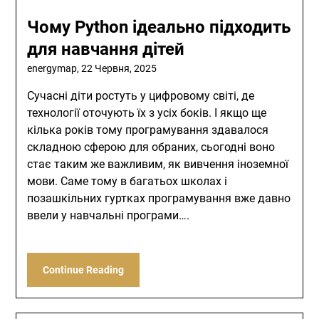
Чому Python ідеально підходить
для навчання дітей
energymap,
22 Червня, 2025
Сучасні діти ростуть у цифровому світі, де
технології оточують їх з усіх боків. І якщо ще
кілька років тому програмування здавалося
складною сферою для обраних, сьогодні воно
стає таким же важливим, як вивчення іноземної
мови. Саме тому в багатьох школах і
позашкільних гуртках програмування вже давно
ввели у навчальні програми….
Continue Reading