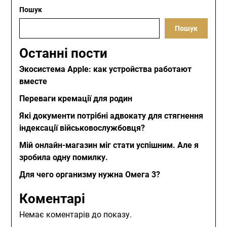
Пошук
Пошук
Останні пости
Экосистема Apple: как устройства работают
вместе
Переваги кремації для родин
Які документи потрібні адвокату для стягнення
індексації військовослужбовця?
Мій онлайн-магазин міг стати успішним. Але я
зробила одну помилку.
Для чего организму нужна Омега 3?
Коментарі
Немає коментарів до показу.