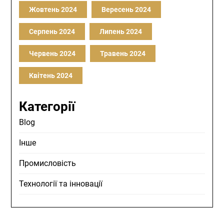
Жовтень 2024
Вересень 2024
Серпень 2024
Липень 2024
Червень 2024
Травень 2024
Квітень 2024
Категорії
Blog
Інше
Промисловість
Технології та інновації