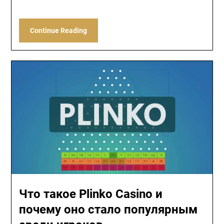
Continue Reading
Что такое Plinko Casino и
почему оно стало популярным