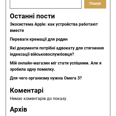
Пошук
Останні пости
Экосистема Apple: как устройства работают
вместе
Переваги кремації для родин
Які документи потрібні адвокату для стягнення
індексації військовослужбовця?
Мій онлайн-магазин міг стати успішним. Але я
зробила одну помилку.
Для чего организму нужна Омега 3?
Коментарі
Немає коментарів до показу.
Архів