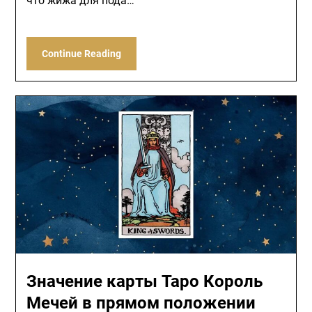
что жижа для пода…
Continue Reading
Значение карты Таро Король
Мечей в прямом положении