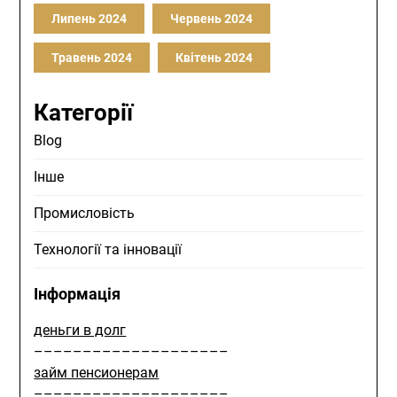
Липень 2024
Червень 2024
Травень 2024
Квітень 2024
Категорії
Blog
Інше
Промисловість
Технології та інновації
Інформація
деньги в долг
––––––––––––––––––––
займ пенсионерам
––––––––––––––––––––