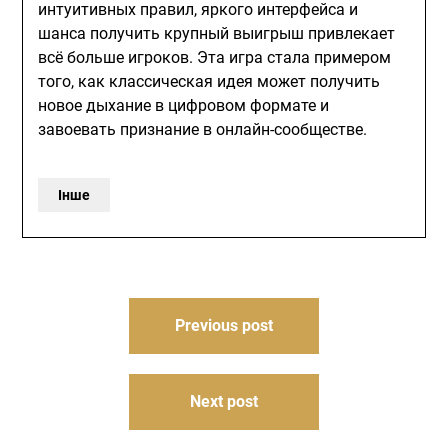
интуитивных правил, яркого интерфейса и
шанса получить крупный выигрыш привлекает
всё больше игроков. Эта игра стала примером
того, как классическая идея может получить
новое дыхание в цифровом формате и
завоевать признание в онлайн-сообществе.
Інше
Навігація
Previous post
записів
Next post