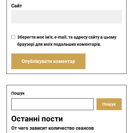
Сайт
Зберегти моє ім'я, e-mail, та адресу сайту в цьому
браузері для моїх подальших коментарів.
Пошук
Пошук
Останні пости
От чего зависит количество сеансов