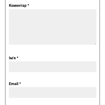
Коментар
*
Ім'я
*
Email
*