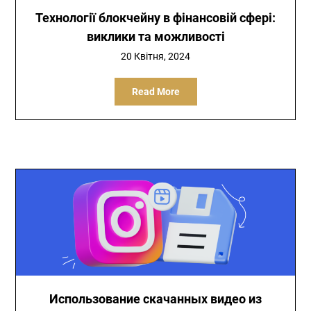
Технології блокчейну в фінансовій сфері:
виклики та можливості
20 Квітня, 2024
Read More
Использование скачанных видео из