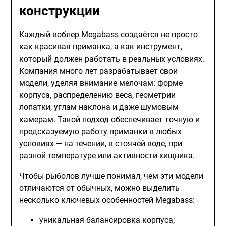
конструкции
Каждый воблер Megabass создаётся не просто
как красивая приманка, а как инструмент,
который должен работать в реальных условиях.
Компания много лет разрабатывает свои
модели, уделяя внимание мелочам: форме
корпуса, распределению веса, геометрии
лопатки, углам наклона и даже шумовым
камерам. Такой подход обеспечивает точную и
предсказуемую работу приманки в любых
условиях — на течении, в стоячей воде, при
разной температуре или активности хищника.
Чтобы рыболов лучше понимал, чем эти модели
отличаются от обычных, можно выделить
несколько ключевых особенностей Megabass:
уникальная балансировка корпуса;