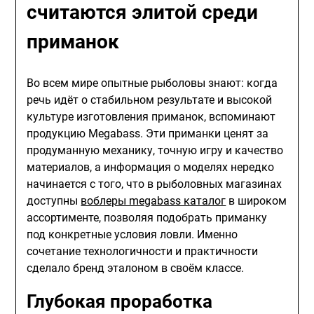
считаются элитой среди
приманок
Во всем мире опытные рыболовы знают: когда
речь идёт о стабильном результате и высокой
культуре изготовления приманок, вспоминают
продукцию Megabass. Эти приманки ценят за
продуманную механику, точную игру и качество
материалов, а информация о моделях нередко
начинается с того, что в рыболовных магазинах
доступны
воблеры megabass каталог
в широком
ассортименте, позволяя подобрать приманку
под конкретные условия ловли. Именно
сочетание технологичности и практичности
сделало бренд эталоном в своём классе.
Глубокая проработка