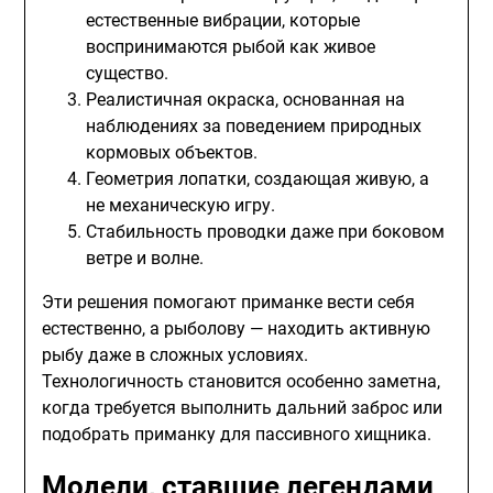
естественные вибрации, которые
воспринимаются рыбой как живое
существо.
Реалистичная окраска, основанная на
наблюдениях за поведением природных
кормовых объектов.
Геометрия лопатки, создающая живую, а
не механическую игру.
Стабильность проводки даже при боковом
ветре и волне.
Эти решения помогают приманке вести себя
естественно, а рыболову — находить активную
рыбу даже в сложных условиях.
Технологичность становится особенно заметна,
когда требуется выполнить дальний заброс или
подобрать приманку для пассивного хищника.
Модели, ставшие легендами