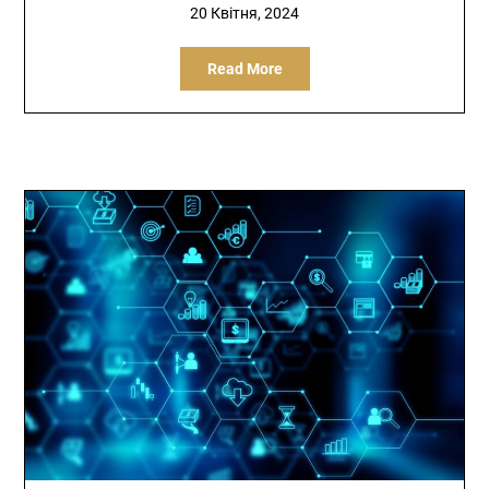
20 Квітня, 2024
Read More