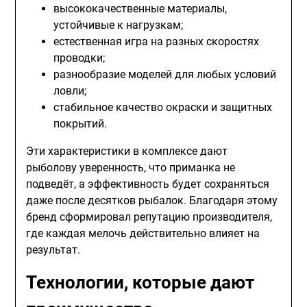
высококачественные материалы,
устойчивые к нагрузкам;
естественная игра на разных скоростях
проводки;
разнообразие моделей для любых условий
ловли;
стабильное качество окраски и защитных
покрытий.
Эти характеристики в комплексе дают
рыболову уверенность, что приманка не
подведёт, а эффективность будет сохраняться
даже после десятков рыбалок. Благодаря этому
бренд сформировал репутацию производителя,
где каждая мелочь действительно влияет на
результат.
Технологии, которые дают