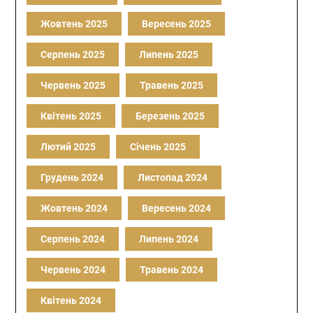
Жовтень 2025
Вересень 2025
Серпень 2025
Липень 2025
Червень 2025
Травень 2025
Квітень 2025
Березень 2025
Лютий 2025
Січень 2025
Грудень 2024
Листопад 2024
Жовтень 2024
Вересень 2024
Серпень 2024
Липень 2024
Червень 2024
Травень 2024
Квітень 2024