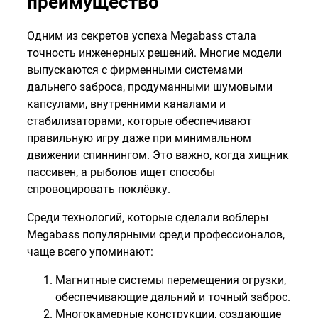
преимущество
Одним из секретов успеха Megabass стала
точность инженерных решений. Многие модели
выпускаются с фирменными системами
дальнего заброса, продуманными шумовыми
капсулами, внутренними каналами и
стабилизаторами, которые обеспечивают
правильную игру даже при минимальном
движении спиннингом. Это важно, когда хищник
пассивен, а рыболов ищет способы
спровоцировать поклёвку.
Среди технологий, которые сделали воблеры
Megabass популярными среди профессионалов,
чаще всего упоминают:
Магнитные системы перемещения огрузки,
обеспечивающие дальний и точный заброс.
Многокамерные конструкции, создающие