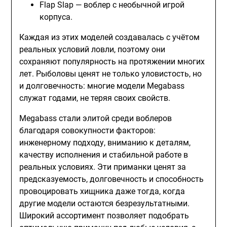
Flap Slap — воблер с необычной игрой
корпуса.
Каждая из этих моделей создавалась с учётом
реальных условий ловли, поэтому они
сохраняют популярность на протяжении многих
лет. Рыболовы ценят не только уловистость, но
и долговечность: многие модели Megabass
служат годами, не теряя своих свойств.
Megabass стали элитой среди воблеров
благодаря совокупности факторов:
инженерному подходу, вниманию к деталям,
качеству исполнения и стабильной работе в
реальных условиях. Эти приманки ценят за
предсказуемость, долговечность и способность
провоцировать хищника даже тогда, когда
другие модели остаются безрезультатными.
Широкий ассортимент позволяет подобрать