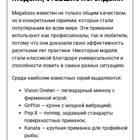
Megabass известен не только общим качеством,
но и конкретными сериями, которые стали
популярными во всем мире. Эти приманки
используют как профессионалы, так и любители,
потому что они доказали свою эффективность
десятками лет практики. Некоторые модели
стали классикой благодаря универсальности и
способности ловить в самых разных ситуациях.
Среди наиболее известных серий выделяются:
Vision Oneten — легендарный минноу с
фирменной игрой;
Griffon — крэнк с мощной вибрацией;
Pop-X — поппер, задавший стандарты
поверхностных приманок;
Kanata — крупная приманка для трофейной
рыбы;