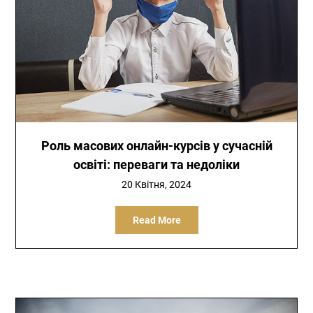
Роль масових онлайн-курсів у сучасній
освіті: переваги та недоліки
20 Квітня, 2024
Read More