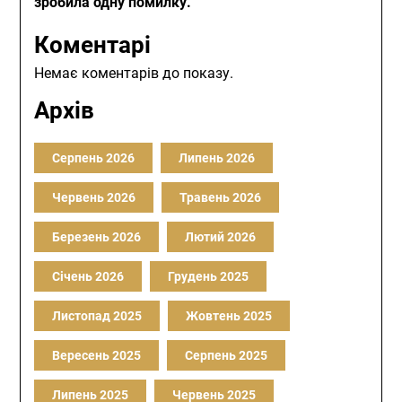
зробила одну помилку.
Коментарі
Немає коментарів до показу.
Архів
Серпень 2026
Липень 2026
Червень 2026
Травень 2026
Березень 2026
Лютий 2026
Січень 2026
Грудень 2025
Листопад 2025
Жовтень 2025
Вересень 2025
Серпень 2025
Липень 2025
Червень 2025