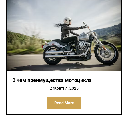
В чем преимущества мотоцикла
2 Жовтня, 2025
Read More