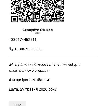
+380674452511
+380675308111
Матеріал спеціально підготовлений для
електронного видання.
Автор:
Ірина Майданик
Дата:
29 травня 2026 року
Інше