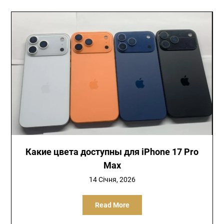
Какие цвета доступны для iPhone 17 Pro
Max
14 Січня, 2026
Read More