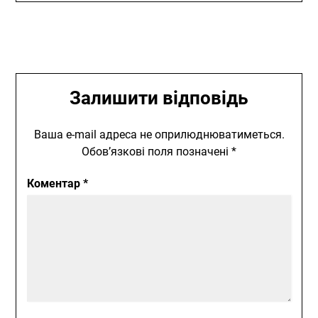
Залишити відповідь
Ваша e-mail адреса не оприлюднюватиметься.
Обов’язкові поля позначені
*
Коментар
*