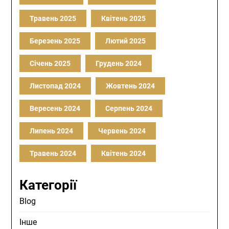
Травень 2025
Квітень 2025
Березень 2025
Лютий 2025
Січень 2025
Грудень 2024
Листопад 2024
Жовтень 2024
Вересень 2024
Серпень 2024
Липень 2024
Червень 2024
Травень 2024
Квітень 2024
Категорії
Blog
Інше