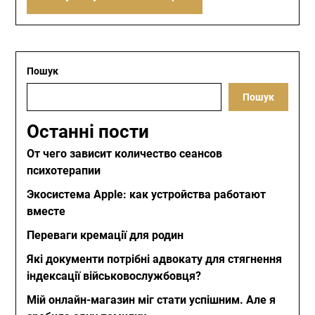
Пошук
Пошук
Останні пости
От чего зависит количество сеансов
психотерапии
Экосистема Apple: как устройства работают
вместе
Переваги кремації для родин
Які документи потрібні адвокату для стягнення
індексації військовослужбовця?
Мій онлайн-магазин міг стати успішним. Але я