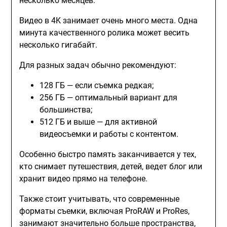
несколько месяцев.
Видео в 4K занимает очень много места. Одна
минута качественного ролика может весить
несколько гигабайт.
Для разных задач обычно рекомендуют:
128 ГБ — если съемка редкая;
256 ГБ — оптимальный вариант для
большинства;
512 ГБ и выше — для активной
видеосъемки и работы с контентом.
Особенно быстро память заканчивается у тех,
кто снимает путешествия, детей, ведет блог или
хранит видео прямо на телефоне.
Также стоит учитывать, что современные
форматы съемки, включая ProRAW и ProRes,
занимают значительно больше пространства,