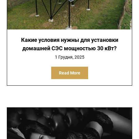
Какие условия нужны для установки
домашней СЭС мощностью 30 кВт?
1 Грудня, 2025
Read More