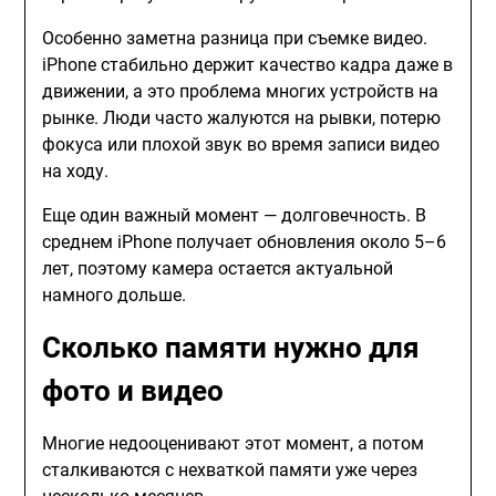
Особенно заметна разница при съемке видео.
iPhone стабильно держит качество кадра даже в
движении, а это проблема многих устройств на
рынке. Люди часто жалуются на рывки, потерю
фокуса или плохой звук во время записи видео
на ходу.
Еще один важный момент — долговечность. В
среднем iPhone получает обновления около 5–6
лет, поэтому камера остается актуальной
намного дольше.
Сколько памяти нужно для
фото и видео
Многие недооценивают этот момент, а потом
сталкиваются с нехваткой памяти уже через