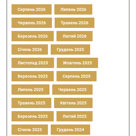
Серпень 2026
Липень 2026
Червень 2026
Травень 2026
Березень 2026
Лютий 2026
Січень 2026
Грудень 2025
Листопад 2025
Жовтень 2025
Вересень 2025
Серпень 2025
Липень 2025
Червень 2025
Травень 2025
Квітень 2025
Березень 2025
Лютий 2025
Січень 2025
Грудень 2024