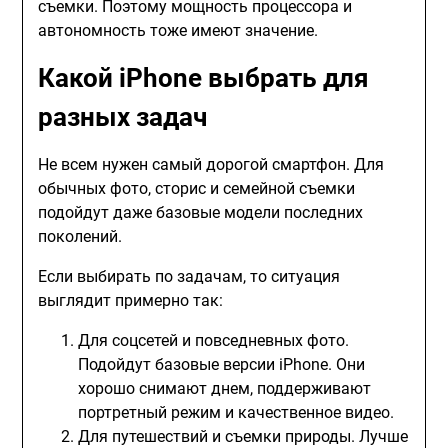
съемки. Поэтому мощность процессора и
автономность тоже имеют значение.
Какой iPhone выбрать для
разных задач
Не всем нужен самый дорогой смартфон. Для
обычных фото, сторис и семейной съемки
подойдут даже базовые модели последних
поколений.
Если выбирать по задачам, то ситуация
выглядит примерно так:
Для соцсетей и повседневных фото.
Подойдут базовые версии iPhone. Они
хорошо снимают днем, поддерживают
портретный режим и качественное видео.
Для путешествий и съемки природы. Лучше