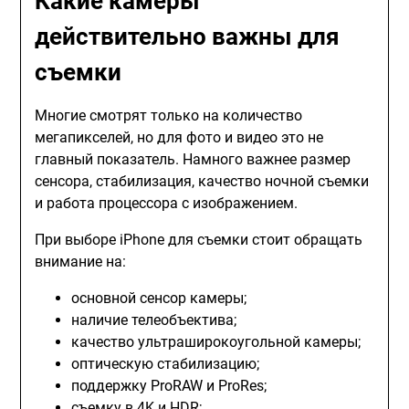
Какие камеры
действительно важны для
съемки
Многие смотрят только на количество
мегапикселей, но для фото и видео это не
главный показатель. Намного важнее размер
сенсора, стабилизация, качество ночной съемки
и работа процессора с изображением.
При выборе iPhone для съемки стоит обращать
внимание на:
основной сенсор камеры;
наличие телеобъектива;
качество ультраширокоугольной камеры;
оптическую стабилизацию;
поддержку ProRAW и ProRes;
съемку в 4K и HDR;