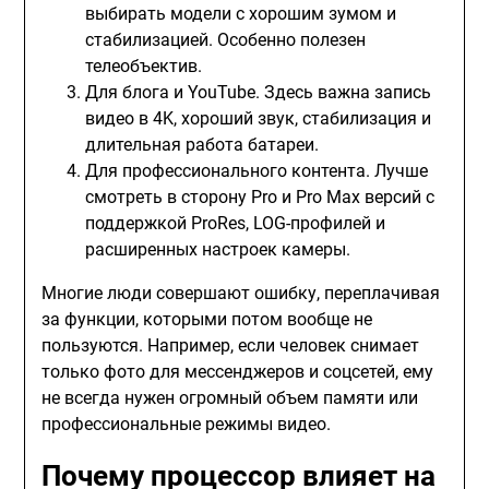
выбирать модели с хорошим зумом и
стабилизацией. Особенно полезен
телеобъектив.
Для блога и YouTube. Здесь важна запись
видео в 4K, хороший звук, стабилизация и
длительная работа батареи.
Для профессионального контента. Лучше
смотреть в сторону Pro и Pro Max версий с
поддержкой ProRes, LOG-профилей и
расширенных настроек камеры.
Многие люди совершают ошибку, переплачивая
за функции, которыми потом вообще не
пользуются. Например, если человек снимает
только фото для мессенджеров и соцсетей, ему
не всегда нужен огромный объем памяти или
профессиональные режимы видео.
Почему процессор влияет на