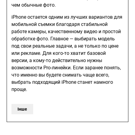
чем обычные фото.
iPhone остается одним из лучших вариантов для
мобильной съемки благодаря стабильной
работе камеры, качественному видео и простой
обработке фото. Главное — выбирать модель
под свои реальные задачи, а не только по цене
или рекламе. Для кого-то хватит базовой
версии, а кому-то действительно нужны
возможности Pro-линейки. Если заранее понять,
что именно вы будете снимать чаще всего,
выбрать подходящий iPhone станет намного
проще.
Інше