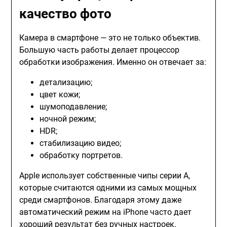
качество фото
Камера в смартфоне — это не только объектив.
Большую часть работы делает процессор
обработки изображения. Именно он отвечает за:
детализацию;
цвет кожи;
шумоподавление;
ночной режим;
HDR;
стабилизацию видео;
обработку портретов.
Apple использует собственные чипы серии A,
которые считаются одними из самых мощных
среди смартфонов. Благодаря этому даже
автоматический режим на iPhone часто дает
хороший результат без ручных настроек.