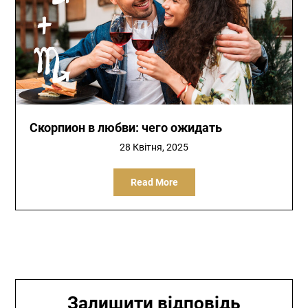
Скорпион в любви: чего ожидать
28 Квітня, 2025
Read More
Залишити відповідь