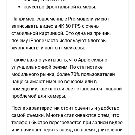
качество фронтальной камеры.
Например, современные Pro-модели умеют
записывать видео в 4K 60 FPS с очень
стабильной картинкой. Это одна из причин,
почему iPhone часто используют блогеры,
журналисты и контент-мейкеры.
Также важно учитывать, что Apple сильно
улучшила ночной режим. По статистике
мобильного рынка, более 70% пользователей
чаще снимают именно вечером или в
помещении, где плохой свет становится главной
проблемой для камеры.
После характеристик стоит оценить и удобство
самой съемки. Многие сталкиваются с тем, что
телефон быстро перегревается при записи видео
или начинает терять заряд во время длительной