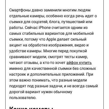
Смартфоны давно заменили многим людям
отдельные камеры, особенно когда речь идет о
съемке для соцсетей, блога, путешествий или
работы. Сейчас iPhone считается одним из
самых стабильных вариантов для мобильной
съемки, потому что Apple делает сильный
акцент на обработке изображения, видео и
удобстве камеры. Многие перед покупкой
сравнивают модели, смотрят тесты камер,
читают отзывы, а кто-то хочет
айфон купить
именно для качественной съемки без сложных
настроек и дополнительных приложений. При
этом важно понимать, что разные модели
подходят под разные задачи, и не всегда самый
дорогой вариант нужен обычному
пользователю.