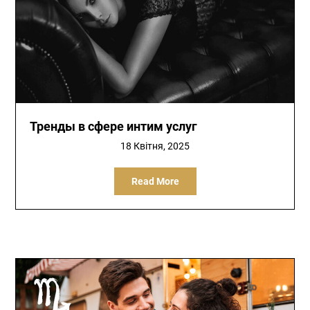
Тренды в сфере интим услуг
18 Квітня, 2025
Read More