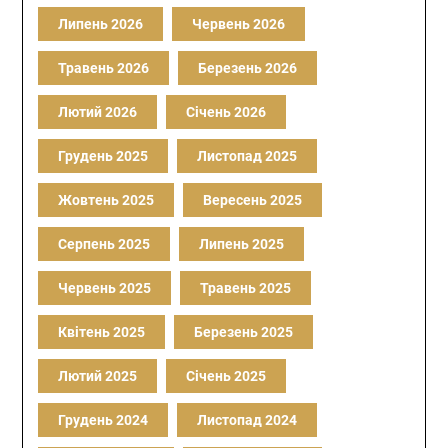
Липень 2026
Червень 2026
Травень 2026
Березень 2026
Лютий 2026
Січень 2026
Грудень 2025
Листопад 2025
Жовтень 2025
Вересень 2025
Серпень 2025
Липень 2025
Червень 2025
Травень 2025
Квітень 2025
Березень 2025
Лютий 2025
Січень 2025
Грудень 2024
Листопад 2024