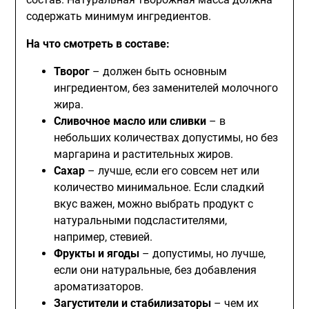
содержать минимум ингредиентов.
На что смотреть в составе:
Творог
– должен быть основным
ингредиентом, без заменителей молочного
жира.
Сливочное масло или сливки
– в
небольших количествах допустимы, но без
маргарина и растительных жиров.
Сахар
– лучше, если его совсем нет или
количество минимальное. Если сладкий
вкус важен, можно выбрать продукт с
натуральными подсластителями,
например, стевией.
Фрукты и ягоды
– допустимы, но лучше,
если они натуральные, без добавления
ароматизаторов.
Загустители и стабилизаторы
– чем их