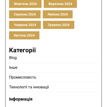
Жовтень 2024
Вересень 2024
Серпень 2024
Липень 2024
Червень 2024
Травень 2024
Квітень 2024
Категорії
Blog
Інше
Промисловість
Технології та інновації
Інформація