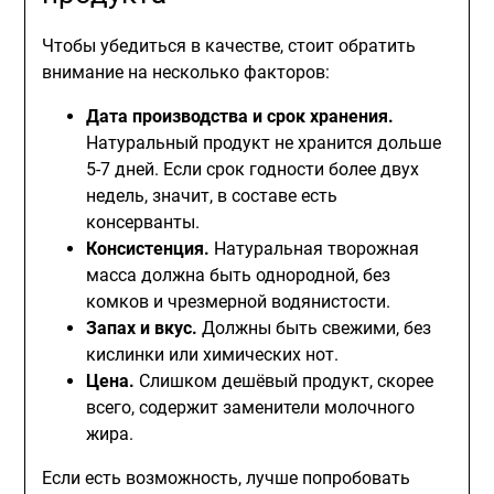
Чтобы убедиться в качестве, стоит обратить
внимание на несколько факторов:
Дата производства и срок хранения.
Натуральный продукт не хранится дольше
5-7 дней. Если срок годности более двух
недель, значит, в составе есть
консерванты.
Консистенция.
Натуральная творожная
масса должна быть однородной, без
комков и чрезмерной водянистости.
Запах и вкус.
Должны быть свежими, без
кислинки или химических нот.
Цена.
Слишком дешёвый продукт, скорее
всего, содержит заменители молочного
жира.
Если есть возможность, лучше попробовать