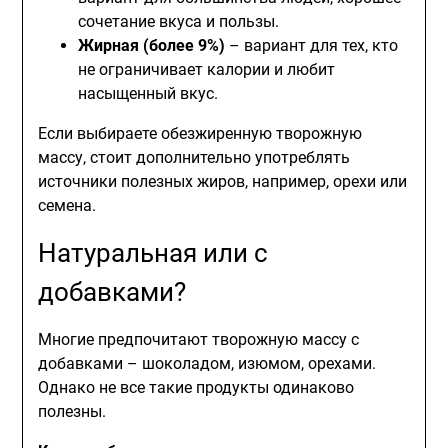
сочетание вкуса и пользы.
Жирная (более 9%)
– вариант для тех, кто
не ограничивает калории и любит
насыщенный вкус.
Если выбираете обезжиренную творожную
массу, стоит дополнительно употреблять
источники полезных жиров, например, орехи или
семена.
Натуральная или с
добавками?
Многие предпочитают творожную массу с
добавками – шоколадом, изюмом, орехами.
Однако не все такие продукты одинаково
полезны.