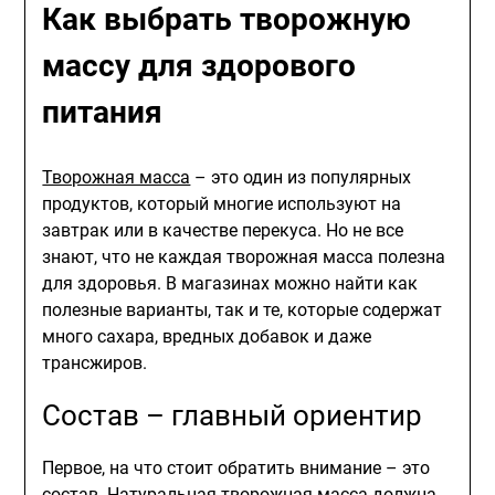
Как выбрать творожную
массу для здорового
питания
Творожная масса
– это один из популярных
продуктов, который многие используют на
завтрак или в качестве перекуса. Но не все
знают, что не каждая творожная масса полезна
для здоровья. В магазинах можно найти как
полезные варианты, так и те, которые содержат
много сахара, вредных добавок и даже
трансжиров.
Состав – главный ориентир
Первое, на что стоит обратить внимание – это
состав. Натуральная творожная масса должна