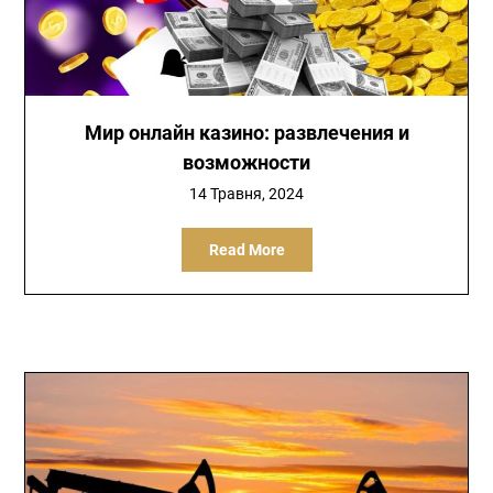
Мир онлайн казино: развлечения и
возможности
14 Травня, 2024
Read More