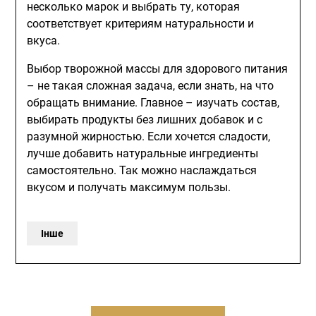
несколько марок и выбрать ту, которая
соответствует критериям натуральности и
вкуса.
Выбор творожной массы для здорового питания
– не такая сложная задача, если знать, на что
обращать внимание. Главное – изучать состав,
выбирать продукты без лишних добавок и с
разумной жирностью. Если хочется сладости,
лучше добавить натуральные ингредиенты
самостоятельно. Так можно наслаждаться
вкусом и получать максимум пользы.
Інше
Навігація