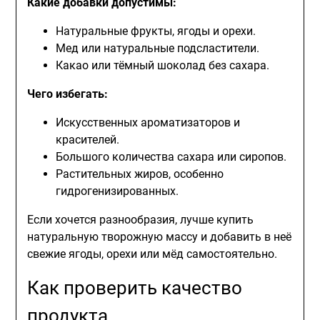
Какие добавки допустимы:
Натуральные фрукты, ягоды и орехи.
Мед или натуральные подсластители.
Какао или тёмный шоколад без сахара.
Чего избегать:
Искусственных ароматизаторов и
красителей.
Большого количества сахара или сиропов.
Растительных жиров, особенно
гидрогенизированных.
Если хочется разнообразия, лучше купить
натуральную творожную массу и добавить в неё
свежие ягоды, орехи или мёд самостоятельно.
Как проверить качество
продукта