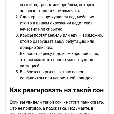
негатива, тревог или проблем, которые
человек старается не замечать.
Одна крыса, прячущаяся под мебелью —
кто-то в вашем окружении ведет себя
нечестно или скрытно.
Крысы портят мебель или еду — возможно,
кто-то разрушает вашу репутацию или
доверие близких.
Вы ловите крысу в доме — хороший знак,
что вы сможете справиться с трудной
ситуацией.
Вы боитесь крысы — страх перед
конфликтом или неприятной правдой.
Как реагировать на такой сон
Если вы увидели такой сон, не стоит паниковать.
Это не приговор, а подсказка. Подумайте, в