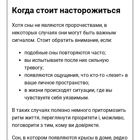
Когда стоит насторожиться
Хотя сны не являются пророчествами, в
некоторых случаях они могут быть важным
сигналом. Стоит обратить внимание, если:
подобные сны повторяются часто;
вы испытываете после них сильную
тревогу;
появляются ощущения, что кто-то «лезет» в
ваше личное пространство;
в жизни происходят ситуации, где вы
чувствуете себя уязвимым.
В таких случаях полезно немного притормозить
ритм життя, переглянути пріоритети і, можливо,
поговорити з тим, кому ви довіряєте.
Сон, в котором появляются крысы в доме, редко