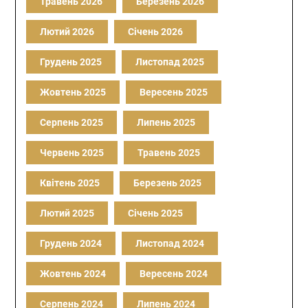
Травень 2026
Березень 2026
Лютий 2026
Січень 2026
Грудень 2025
Листопад 2025
Жовтень 2025
Вересень 2025
Серпень 2025
Липень 2025
Червень 2025
Травень 2025
Квітень 2025
Березень 2025
Лютий 2025
Січень 2025
Грудень 2024
Листопад 2024
Жовтень 2024
Вересень 2024
Серпень 2024
Липень 2024