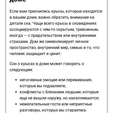
Если вам приснились крысы, которые находятся
в вашем доме, важно обратить внимание на
детали сна. Чаще всего крысы в сновидениях
ассоциируются с чем-то скрытым, тревожным,
иногда — с предательством или внутренними
страхами. Дом же символизирует личное
пространство, внутренний мир, семью и то, что
человек защищает и ценит.
Сон о крысах в доме может говорить о
следующем:
негативные эмоции или переживания,
которые вы подавляете;
конфликты с близкими людьми, которые
еще не вышли наружу, но накапливаются;
нежелательные гости или неприятные
разговоры, которых вы стараетесь