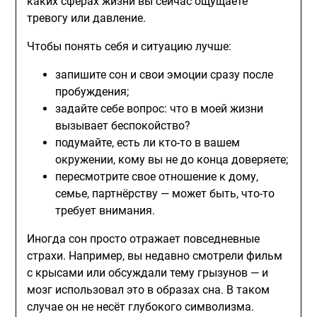
каких сферах жизни вы сейчас ощущаете
тревогу или давление.
Чтобы понять себя и ситуацию лучше:
запишите сон и свои эмоции сразу после
пробуждения;
задайте себе вопрос: что в моей жизни
вызывает беспокойство?
подумайте, есть ли кто-то в вашем
окружении, кому вы не до конца доверяете;
пересмотрите свое отношение к дому,
семье, партнёрству — может быть, что-то
требует внимания.
Иногда сон просто отражает повседневные
страхи. Например, вы недавно смотрели фильм
с крысами или обсуждали тему грызунов — и
мозг использовал это в образах сна. В таком
случае он не несёт глубокого символизма.