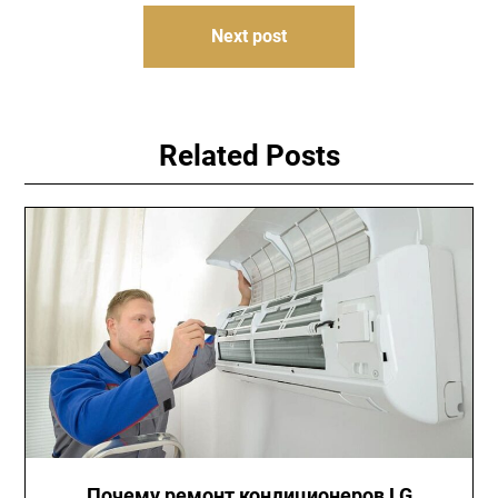
Next post
Related Posts
Почему ремонт кондиционеров LG