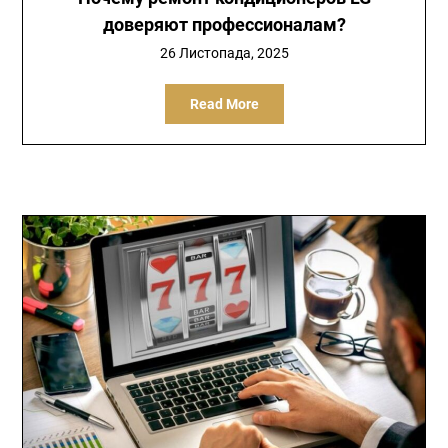
доверяют профессионалам?
26 Листопада, 2025
Read More