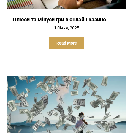
Плюси та мінуси гри в онлайн казино
1 Січня, 2025
Read More