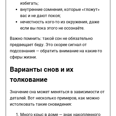
избегать;
внутренние сомнения, которые «гложут»
вас и не дают покоя;
нечестность кого-то из окружения, даже
если вы пока этого не осознаёте.
Важно помнить: такой сон не обязательно
предвещает беду. Это скорее сигнал от
подсознания — обратить внимание на какие-то
сферы жизни.
Варианты снов и их
толкование
Значение сна может меняться в зависимости от
деталей. Вот несколько примеров, как можно
истолковать такие сновидения:
Много крыс в доме — знак накопленного