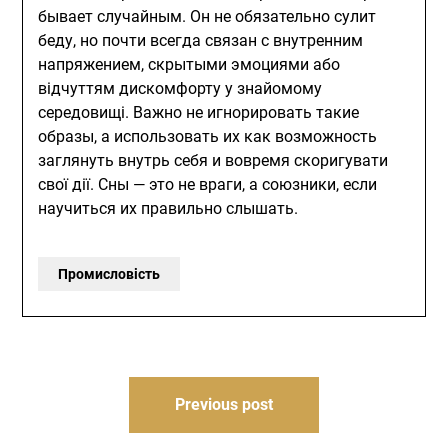
бывает случайным. Он не обязательно сулит
беду, но почти всегда связан с внутренним
напряжением, скрытыми эмоциями або
відчуттям дискомфорту у знайомому
середовищі. Важно не игнорировать такие
образы, а использовать их как возможность
заглянуть внутрь себя и вовремя скоригувати
свої дії. Сны — это не враги, а союзники, если
научиться их правильно слышать.
Промисловість
Навігація
Previous post
записів