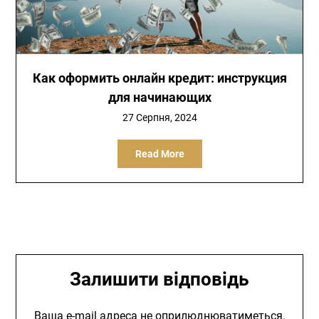
Как оформить онлайн кредит: инструкция
для начинающих
27 Серпня, 2024
Read More
Залишити відповідь
Ваша e-mail адреса не оприлюднюватиметься.