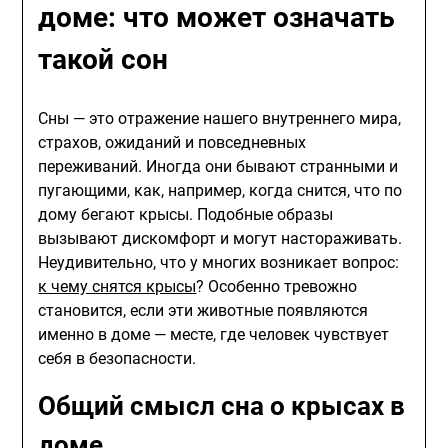
доме: что может означать
такой сон
Сны — это отражение нашего внутреннего мира,
страхов, ожиданий и повседневных
переживаний. Иногда они бывают странными и
пугающими, как, например, когда снится, что по
дому бегают крысы. Подобные образы
вызывают дискомфорт и могут настораживать.
Неудивительно, что у многих возникает вопрос:
к чему снятся крысы
? Особенно тревожно
становится, если эти животные появляются
именно в доме — месте, где человек чувствует
себя в безопасности.
Общий смысл сна о крысах в
доме