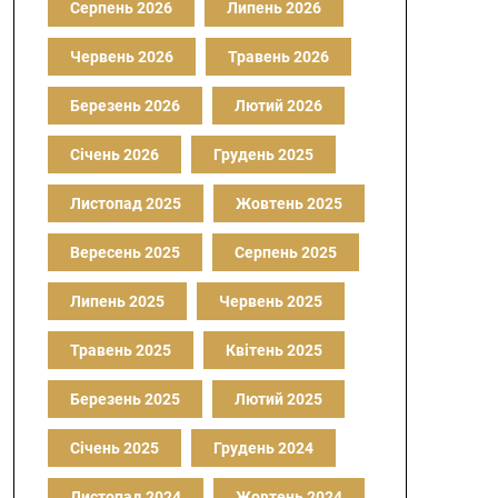
Серпень 2026
Липень 2026
Червень 2026
Травень 2026
Березень 2026
Лютий 2026
Січень 2026
Грудень 2025
Листопад 2025
Жовтень 2025
Вересень 2025
Серпень 2025
Липень 2025
Червень 2025
Травень 2025
Квітень 2025
Березень 2025
Лютий 2025
Січень 2025
Грудень 2024
Листопад 2024
Жовтень 2024