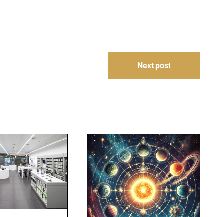
Next post