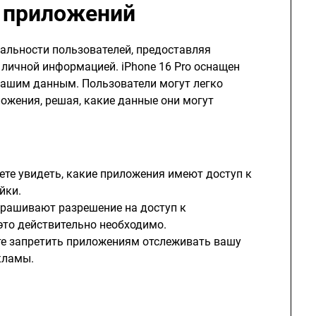
 приложений
альности пользователей, предоставляя
личной информацией. iPhone 16 Pro оснащен
вашим данным. Пользователи могут легко
ожения, решая, какие данные они могут
ете увидеть, какие приложения имеют доступ к
йки.
прашивают разрешение на доступ к
это действительно необходимо.
те запретить приложениям отслеживать вашу
кламы.