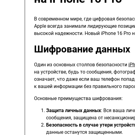
В современном мире, где цифровая безопасн
Apple всегда занимали лидирующие позици
высокой надежности. Новый iPhone 16 Pro 
Шифрование данных
Один из основных столпов безопасности
iP
на устройстве, будь то сообщения, фотогр
означает, что даже если ваш телефон попад
к вашей информации без правильного паро
Основные преимущества шифрования:
Защита личных данных
: Вся ваша ли
сообщения, защищена от несанкционир
Безопасность в случае утери устройст
данные останутся защищенными.