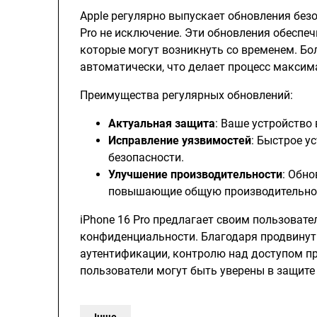
Apple регулярно выпускает обновления безоп
Pro не исключение. Эти обновления обеспеч
которые могут возникнуть со временем. Бол
автоматически, что делает процесс максим
Преимущества регулярных обновлений:
Актуальная защита
: Ваше устройство
Исправление уязвимостей
: Быстрое 
безопасности.
Улучшение производительности
: Обн
повышающие общую производительнос
iPhone 16 Pro предлагает своим пользоват
конфиденциальности. Благодаря продвину
аутентификации, контролю над доступом п
пользователи могут быть уверены в защите