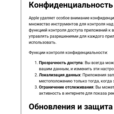
Конфиденциальность
Apple уделяет особое внимание конфиденци
множество инструментов для контроля над 
функцией контроля доступа приложений к 
управлять разрешениями для каждого прил
использовать.
Функции контроля конфиденциальности:
Прозрачность доступа
: Вы всегда мож
вашим данным, и изменить эти настро
Локализация данных
: Приложения за
местоположению только тогда, когда 
Ограничение отслеживания
: Вы може
активность в интернете для показа ре
Обновления и защита