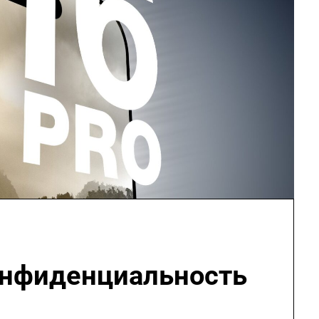
онфиденциальность