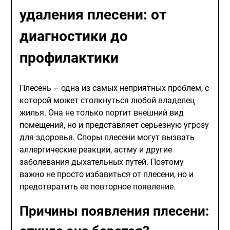
удаления плесени: от
диагностики до
профилактики
Плесень – одна из самых неприятных проблем, с
которой может столкнуться любой владелец
жилья. Она не только портит внешний вид
помещений, но и представляет серьезную угрозу
для здоровья. Споры плесени могут вызвать
аллергические реакции, астму и другие
заболевания дыхательных путей. Поэтому
важно не просто избавиться от плесени, но и
предотвратить ее повторное появление.
Причины появления плесени: