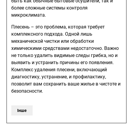
быть как обычные бытовые осушители, так и
более сложные системы контроля
микроклимата.
Плесень – это проблема, которая требует
комплексного подхода. Одной лишь
механической чистки или обработки
химическими средствами недостаточно. Важно
не только удалить видимые следы грибка, но и
выявить и устранить причины его появления.
Комплекс удаления плесени, включающий
диагностику, устранение, и профилактику,
позволит вам сохранить ваше жилье в чистоте и
безопасности.
Інше