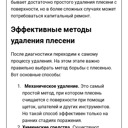
бывает достаточно простого удаления плесени с
поверхности, но в более сложных случаях может
потребоваться капитальный ремонт.
Эффективные методы
удаления плесени
После диагностики переходим к самому
процессу удаления. На этом этапе важно
правильно выбрать метод борьбы с плесенью.
Вот основные способы:
Механическое удаление.
Это самый
простой метод, при котором плесень
счищается с поверхности при помощи
щеток, шпателей и других инструментов.
Но такой способ эффективен только на
ранних стадиях поражения.
Химические средства.
Существуют