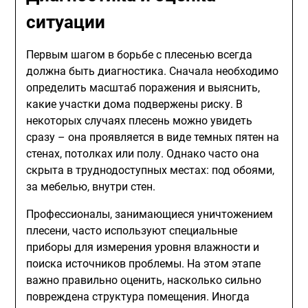
ситуации
Первым шагом в борьбе с плесенью всегда
должна быть диагностика. Сначала необходимо
определить масштаб поражения и выяснить,
какие участки дома подвержены риску. В
некоторых случаях плесень можно увидеть
сразу – она проявляется в виде темных пятен на
стенах, потолках или полу. Однако часто она
скрыта в труднодоступных местах: под обоями,
за мебелью, внутри стен.
Профессионалы, занимающиеся уничтожением
плесени, часто используют специальные
приборы для измерения уровня влажности и
поиска источников проблемы. На этом этапе
важно правильно оценить, насколько сильно
повреждена структура помещения. Иногда