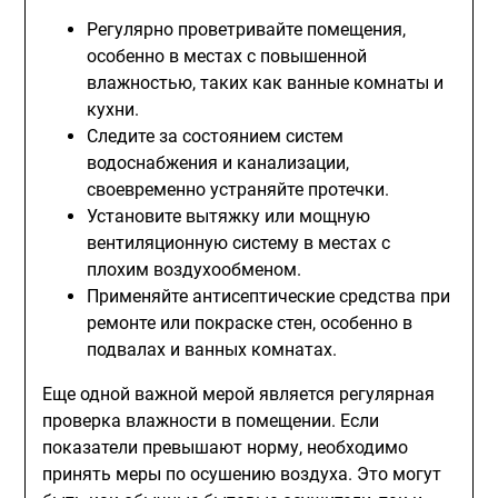
Регулярно проветривайте помещения,
особенно в местах с повышенной
влажностью, таких как ванные комнаты и
кухни.
Следите за состоянием систем
водоснабжения и канализации,
своевременно устраняйте протечки.
Установите вытяжку или мощную
вентиляционную систему в местах с
плохим воздухообменом.
Применяйте антисептические средства при
ремонте или покраске стен, особенно в
подвалах и ванных комнатах.
Еще одной важной мерой является регулярная
проверка влажности в помещении. Если
показатели превышают норму, необходимо
принять меры по осушению воздуха. Это могут