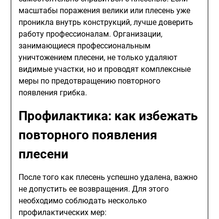
масштабы поражения велики или плесень уже
проникла внутрь конструкций, лучше доверить
работу профессионалам. Организации,
занимающиеся профессиональным
уничтожением плесени, не только удаляют
видимые участки, но и проводят комплексные
меры по предотвращению повторного
появления грибка.
Профилактика: как избежать
повторного появления
плесени
После того как плесень успешно удалена, важно
не допустить ее возвращения. Для этого
необходимо соблюдать несколько
профилактических мер: