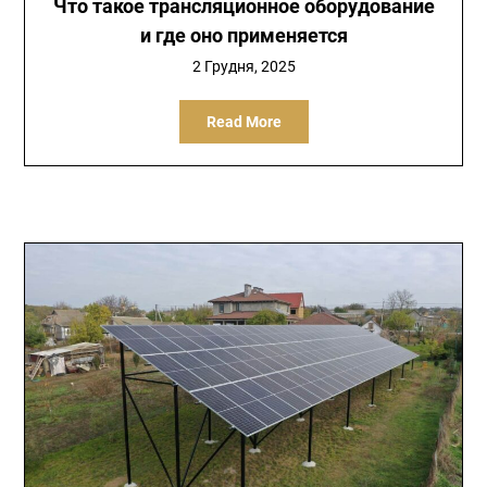
Что такое трансляционное оборудование
и где оно применяется
2 Грудня, 2025
Read More