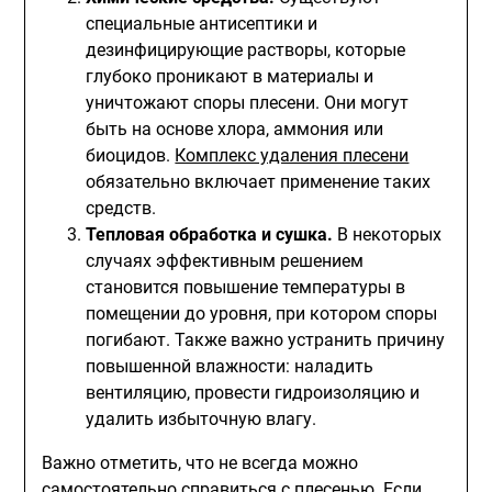
специальные антисептики и
дезинфицирующие растворы, которые
глубоко проникают в материалы и
уничтожают споры плесени. Они могут
быть на основе хлора, аммония или
биоцидов.
Комплекс удаления плесени
обязательно включает применение таких
средств.
Тепловая обработка и сушка.
В некоторых
случаях эффективным решением
становится повышение температуры в
помещении до уровня, при котором споры
погибают. Также важно устранить причину
повышенной влажности: наладить
вентиляцию, провести гидроизоляцию и
удалить избыточную влагу.
Важно отметить, что не всегда можно
самостоятельно справиться с плесенью. Если