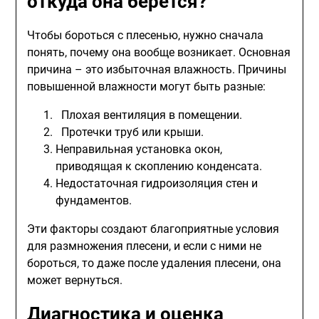
откуда она берется?
Чтобы бороться с плесенью, нужно сначала
понять, почему она вообще возникает. Основная
причина – это избыточная влажность. Причины
повышенной влажности могут быть разные:
Плохая вентиляция в помещении.
Протечки труб или крыши.
Неправильная установка окон,
приводящая к скоплению конденсата.
Недостаточная гидроизоляция стен и
фундаментов.
Эти факторы создают благоприятные условия
для размножения плесени, и если с ними не
бороться, то даже после удаления плесени, она
может вернуться.
Диагностика и оценка