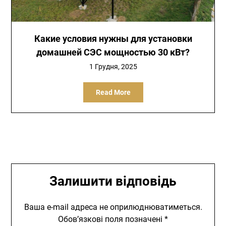
Какие условия нужны для установки
домашней СЭС мощностью 30 кВт?
1 Грудня, 2025
Read More
Залишити відповідь
Ваша e-mail адреса не оприлюднюватиметься.
Обов’язкові поля позначені
*