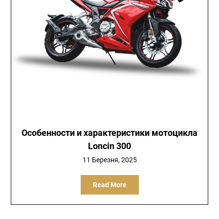
Особенности и характеристики мотоцикла
Loncin 300
11 Березня, 2025
Read More