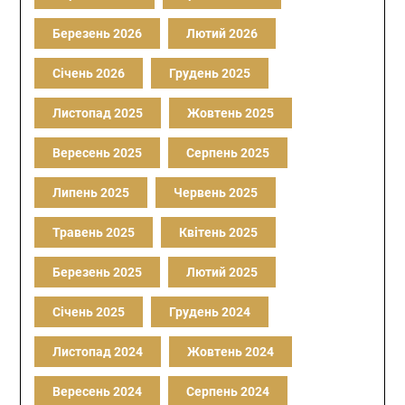
Березень 2026
Лютий 2026
Січень 2026
Грудень 2025
Листопад 2025
Жовтень 2025
Вересень 2025
Серпень 2025
Липень 2025
Червень 2025
Травень 2025
Квітень 2025
Березень 2025
Лютий 2025
Січень 2025
Грудень 2024
Листопад 2024
Жовтень 2024
Вересень 2024
Серпень 2024