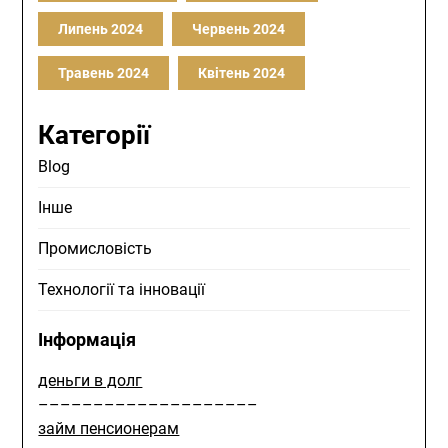
Липень 2024
Червень 2024
Травень 2024
Квітень 2024
Категорії
Blog
Інше
Промисловість
Технології та інновації
Інформація
деньги в долг
––––––––––––––––––––
займ пенсионерам