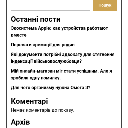
Пошук
Останні пости
Экосистема Apple: как устройства работают
вместе
Переваги кремації для родин
Які документи потрібні адвокату для стягнення
індексації військовослужбовця?
Мій онлайн-магазин міг стати успішним. Але я
зробила одну помилку.
Для чего организму нужна Омега 3?
Коментарі
Немає коментарів до показу.
Архів