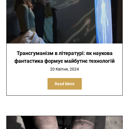
Трансгуманізм в літературі: як наукова
фантастика формує майбутнє технологій
20 Квітня, 2024
Read More