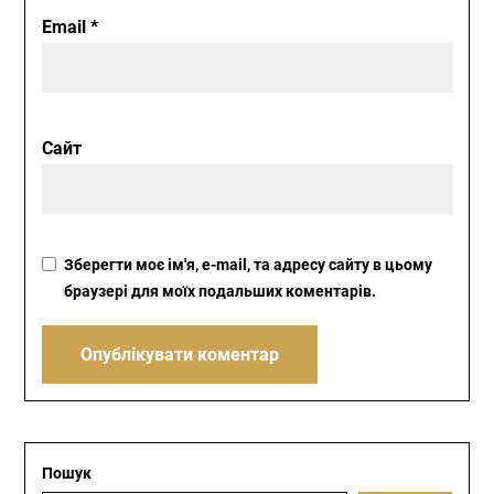
Email
*
Сайт
Зберегти моє ім'я, e-mail, та адресу сайту в цьому
браузері для моїх подальших коментарів.
Пошук