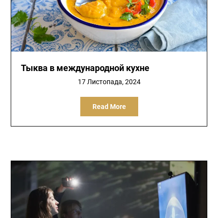
Тыква в международной кухне
17 Листопада, 2024
Read More