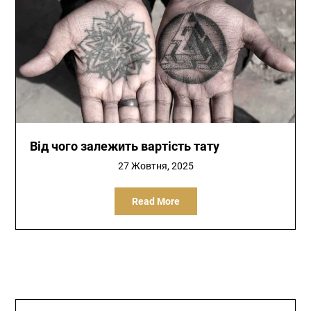
Від чого залежить вартість тату
27 Жовтня, 2025
Read More