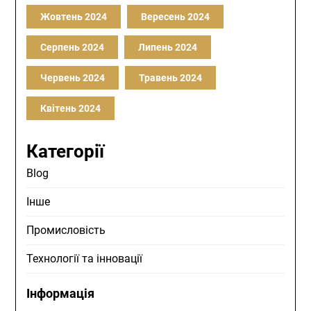
Жовтень 2024
Вересень 2024
Серпень 2024
Липень 2024
Червень 2024
Травень 2024
Квітень 2024
Категорії
Blog
Інше
Промисловість
Технології та інновації
Інформація