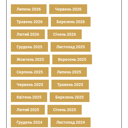
Липень 2026
Червень 2026
Травень 2026
Березень 2026
Лютий 2026
Січень 2026
Грудень 2025
Листопад 2025
Жовтень 2025
Вересень 2025
Серпень 2025
Липень 2025
Червень 2025
Травень 2025
Квітень 2025
Березень 2025
Лютий 2025
Січень 2025
Грудень 2024
Листопад 2024